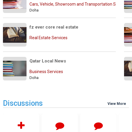
Cars, Vehicle, Showroom and Transportation Services
Doha
fz ever core real estate
Real Estate Services
Qatar Local News
Business Services
Doha
Discussions
View More