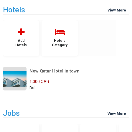
Hotels
View More
Add
Hotels
Hotels
Category
New Qatar Hotel in town
1,000 QAR
Doha
Jobs
View More