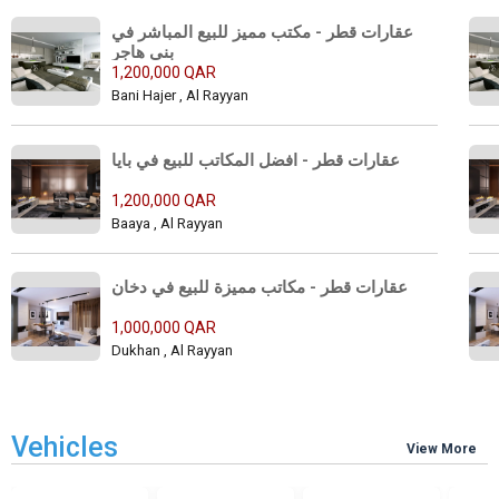
عقارات قطر - مكتب مميز للبيع المباشر في 
بني هاجر 
1,200,000 QAR
Bani Hajer , Al Rayyan
عقارات قطر - افضل المكاتب للبيع في بايا 
1,200,000 QAR
Baaya , Al Rayyan
عقارات قطر - مكاتب مميزة للبيع في دخان 
1,000,000 QAR
Dukhan , Al Rayyan
Vehicles
View More