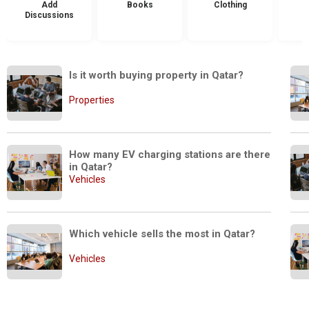
Add
Books
Clothing
Discussions
Is it worth buying property in Qatar?
Properties
How many EV charging stations are there 
in Qatar?
Vehicles
Which vehicle sells the most in Qatar?
Vehicles