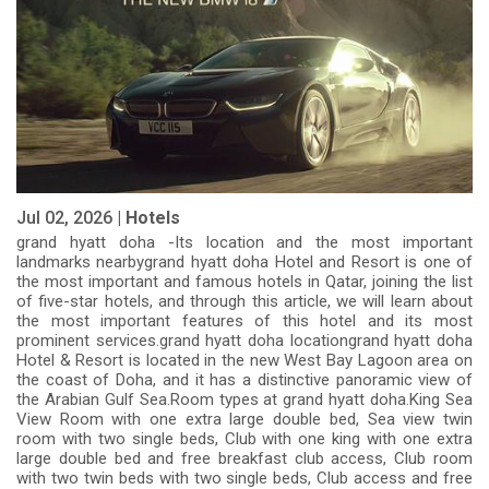
Jul 02, 2026 |
Hotels
grand hyatt doha -Its location and the most important
landmarks nearbygrand hyatt doha Hotel and Resort is one of
the most important and famous hotels in Qatar, joining the list
of five-star hotels, and through this article, we will learn about
the most important features of this hotel and its most
prominent services.grand hyatt doha locationgrand hyatt doha
Hotel & Resort is located in the new West Bay Lagoon area on
the coast of Doha, and it has a distinctive panoramic view of
the Arabian Gulf Sea.Room types at grand hyatt doha.King Sea
View Room with one extra large double bed, Sea view twin
room with two single beds, Club with one king with one extra
large double bed and free breakfast club access, Club room
with two twin beds with two single beds, Club access and free