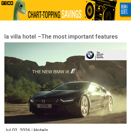
la villa hotel –The most important features
Jul 02, 2026 |
Hotels