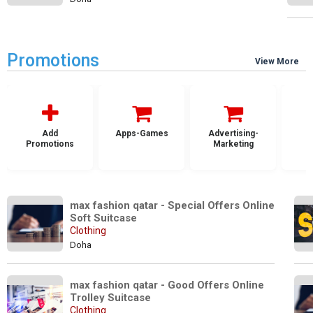
Promotions
View More
Add
Apps-Games
Advertising-
Promotions
Marketing
max fashion qatar - Special Offers Online 
Soft Suitcase
Clothing
Doha
max fashion qatar - Good Offers Online 
Trolley Suitcase
Clothing