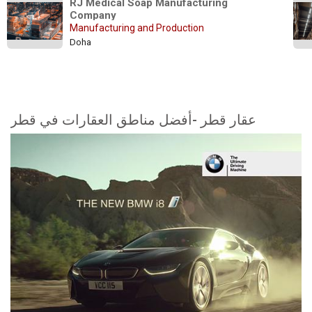
RJ Medical Soap Manufacturing 
Company
Manufacturing and Production
Doha
عقار قطر -أفضل مناطق العقارات في قطر