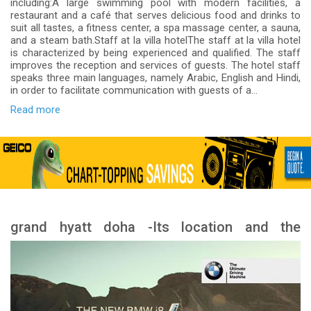
including:A large swimming pool with modern facilities, a
restaurant and a café that serves delicious food and drinks to
suit all tastes, a fitness center, a spa massage center, a sauna,
and a steam bath.Staff at la villa hotelThe staff at la villa hotel
is characterized by being experienced and qualified. The staff
improves the reception and services of guests. The hotel staff
speaks three main languages, namely Arabic, English and Hindi,
in order to facilitate communication with guests of a...
Read more
grand hyatt doha -Its location and the
landmarks nearby