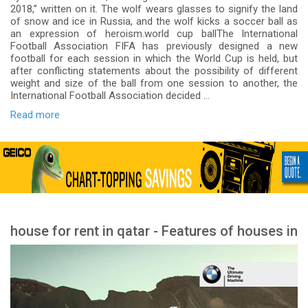
2018,” written on it. The wolf wears glasses to signify the land
of snow and ice in Russia, and the wolf kicks a soccer ball as
an expression of heroism.world cup ballThe International
Football Association FIFA has previously designed a new
football for each session in which the World Cup is held, but
after conflicting statements about the possibility of different
weight and size of the ball from one session to another, the
International Football Association decided ...
Read more
house for rent in qatar - Features of houses in
Qatar