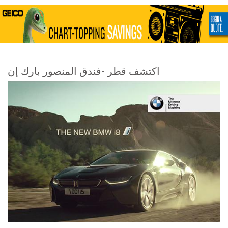
اكتشف قطر -فندق المنصور بارك إن