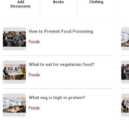
Add
Books
Clothing
Discussions
How to Prevent Food Poisoning 
Foods
What to eat for vegetarian food?
Foods
What veg is high in protein?
Foods