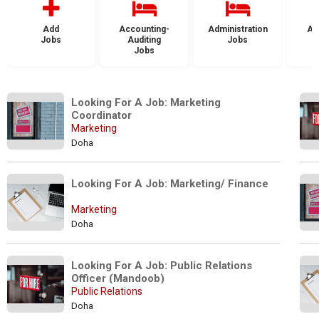
Add
Accounting-
Administration
Ad
Jobs
Auditing
Jobs
Jobs
Looking For A Job: Marketing 
Coordinator
Marketing
Doha
Looking For A Job: Marketing/ Finance
Marketing
Doha
Looking For A Job: Public Relations 
Officer (Mandoob)
Public Relations
Doha