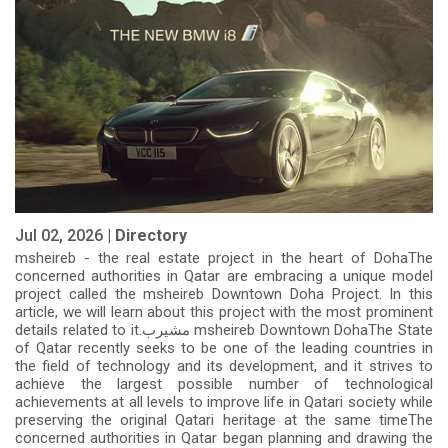
Jul 02, 2026 |
Directory
msheireb - the real estate project in the heart of DohaThe
concerned authorities in Qatar are embracing a unique model
project called the msheireb Downtown Doha Project. In this
article, we will learn about this project with the most prominent
details related to it.مشيرب msheireb Downtown DohaThe State
of Qatar recently seeks to be one of the leading countries in
the field of technology and its development, and it strives to
achieve the largest possible number of technological
achievements at all levels to improve life in Qatari society while
preserving the original Qatari heritage at the same timeThe
concerned authorities in Qatar began planning and drawing the