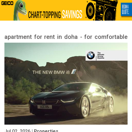
apartment for rent in doha - for comfortable
apartments
Jul 02, 2026 |
Properties