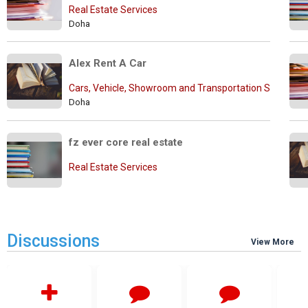
Real Estate Services
Doha
Alex Rent A Car
Cars, Vehicle, Showroom and Transportation Services
Doha
fz ever core real estate
Real Estate Services
Discussions
View More