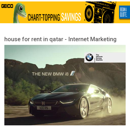
house for rent in qatar - Internet Marketing