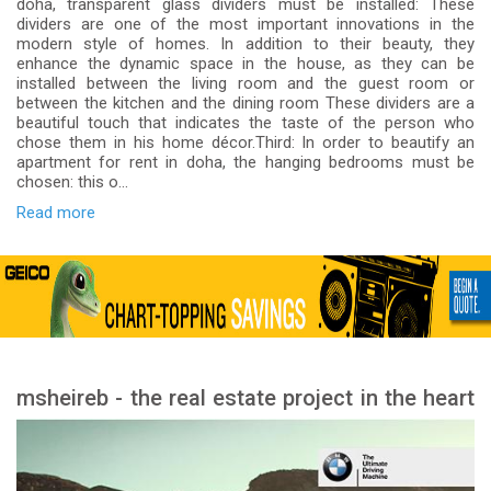
doha, transparent glass dividers must be installed: These
dividers are one of the most important innovations in the
modern style of homes. In addition to their beauty, they
enhance the dynamic space in the house, as they can be
installed between the living room and the guest room or
between the kitchen and the dining room These dividers are a
beautiful touch that indicates the taste of the person who
chose them in his home décor.Third: In order to beautify an
apartment for rent in doha, the hanging bedrooms must be
chosen: this o...
Read more
msheireb - the real estate project in the heart
of Doha