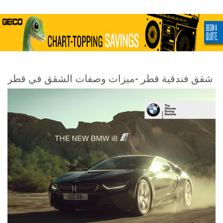
شقق فندقية قطر -ميزات وصفات الشقق في قطر