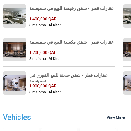
عقارات قطر - شقق رخيصة للبيع في سميسمة
1,400,000 QAR
Simaisma , Al Khor
عقارات قطر - شقق مكسية للبيع في سميسمة
1,700,000 QAR
Simaisma , Al Khor
عقارات قطر - شقق حديثة للبيع الفوري في 
سميسمة
1,900,000 QAR
Simaisma , Al Khor
Vehicles
View More