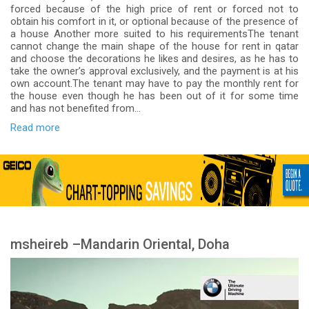
forced because of the high price of rent or forced not to
obtain his comfort in it, or optional because of the presence of
a house Another more suited to his requirementsThe tenant
cannot change the main shape of the house for rent in qatar
and choose the decorations he likes and desires, as he has to
take the owner’s approval exclusively, and the payment is at his
own account.The tenant may have to pay the monthly rent for
the house even though he has been out of it for some time
and has not benefited from...
Read more
msheireb –Mandarin Oriental, Doha