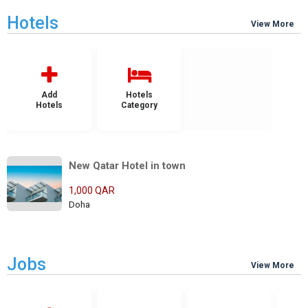
Hotels
View More
Add
Hotels
Hotels
Category
New Qatar Hotel in town
1,000 QAR
Doha
Jobs
View More